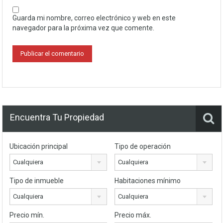
Guarda mi nombre, correo electrónico y web en este
navegador para la próxima vez que comente.
Encuentra Tu Propiedad
Ubicación principal
Tipo de operación
Cualquiera
Cualquiera
Tipo de inmueble
Habitaciones mínimo
Cualquiera
Cualquiera
Precio mín.
Precio máx.