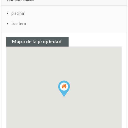
piscina
trastero
Mapa de la propiedad