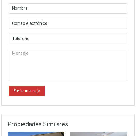
Propiedades Similares