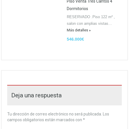
Piso Venta Tres Cantos 4
Dormitorios
RESERVADO .Piso 122 m² ,
salon con amplias vistas…
Más detalles
546.000€
Deja una respuesta
Tu dirección de correo electrónico no será publicada.
Los
campos obligatorios están marcados con
*