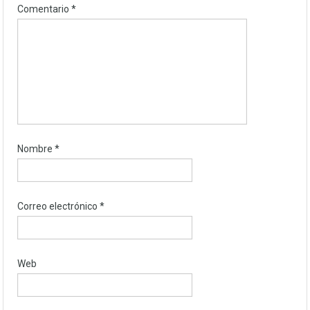
Comentario
*
Nombre
*
Correo electrónico
*
Web