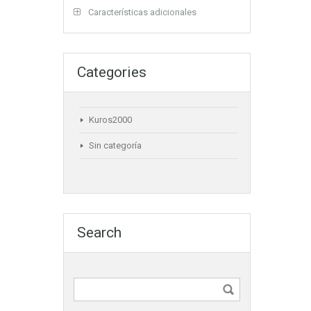
Características adicionales
Categories
Kuros2000
Sin categoría
Search