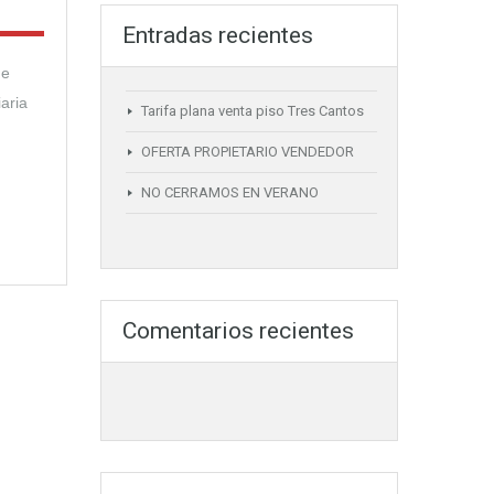
Entradas recientes
de
aria
Tarifa plana venta piso Tres Cantos
OFERTA PROPIETARIO VENDEDOR
NO CERRAMOS EN VERANO
Comentarios recientes