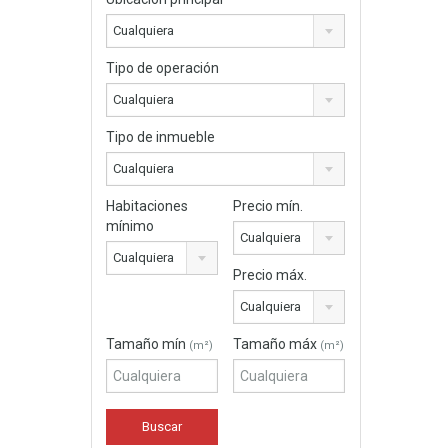
Cualquiera
Tipo de operación
Cualquiera
Tipo de inmueble
Cualquiera
Habitaciones
Precio mín.
mínimo
Cualquiera
Cualquiera
Precio máx.
Cualquiera
Tamaño mín
Tamaño máx
(m²)
(m²)