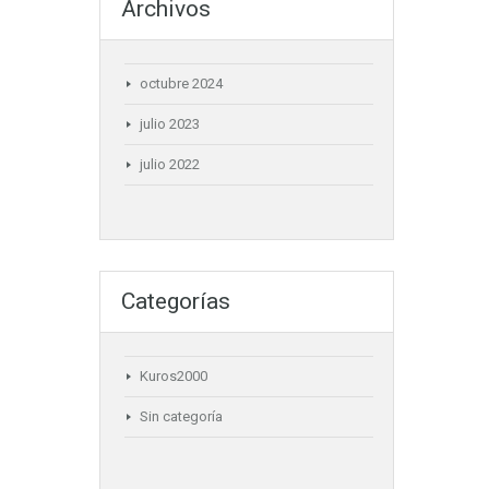
Archivos
octubre 2024
julio 2023
julio 2022
Categorías
Kuros2000
Sin categoría