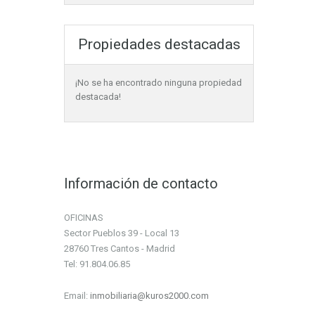
Propiedades destacadas
¡No se ha encontrado ninguna propiedad
destacada!
Información de contacto
OFICINAS
Sector Pueblos 39 - Local 13
28760 Tres Cantos - Madrid
Tel: 91.804.06.85
Email:
inmobiliaria@kuros2000.com