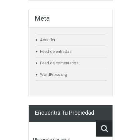
Meta
Acceder
Feed de entradas
Feed de comentarios
WordPress.org
Encuentra Tu Propiedad
Ubicación principal